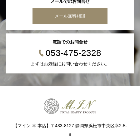
メールでのお問合せ
メール無料相談
電話でのお問合せ
053-475-2328
まずはお気軽にお問い合わせください。
【マイン 幸 本店】〒433-8127 静岡県浜松市中央区幸2-5-
8