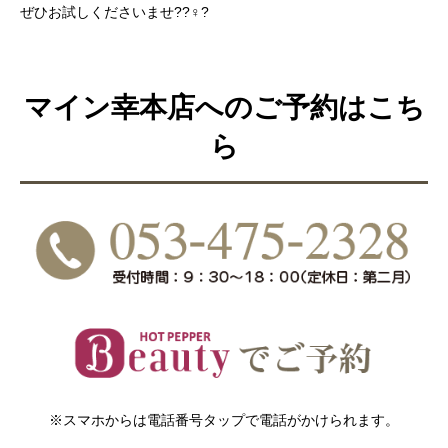
ぜひお試しくださいませ??‍♀️?
マイン幸本店へのご予約はこち
ら
※スマホからは電話番号タップで電話がかけられます。