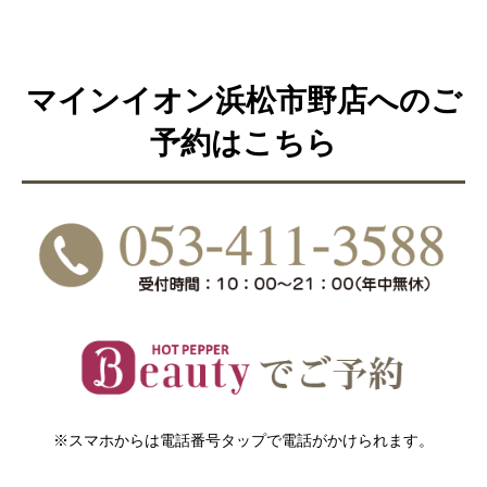
マインイオン浜松市野店へのご
予約はこちら
※スマホからは電話番号タップで電話がかけられます。