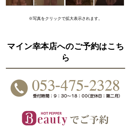
※写真をクリックで拡大表示されます。
マイン幸本店へのご予約はこち
ら