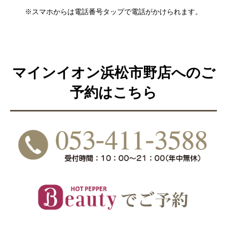
※スマホからは電話番号タップで電話がかけられます。
マインイオン浜松市野店へのご
予約はこちら