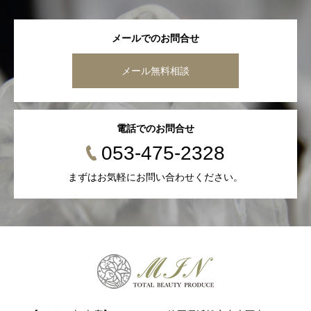
メールでのお問合せ
メール無料相談
電話でのお問合せ
053-475-2328
まずはお気軽にお問い合わせください。