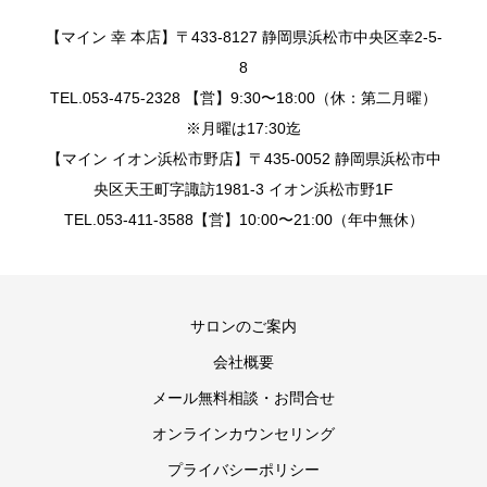
【マイン 幸 本店】〒433-8127 静岡県浜松市中央区幸2-5-
8
TEL.053-475-2328 【営】9:30〜18:00（休：第二月曜）
※月曜は17:30迄
【マイン イオン浜松市野店】〒435-0052 静岡県浜松市中
央区天王町字諏訪1981-3 イオン浜松市野1F
TEL.053-411-3588【営】10:00〜21:00（年中無休）
サロンのご案内
会社概要
メール無料相談・お問合せ
オンラインカウンセリング
プライバシーポリシー