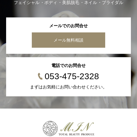
フェイシャル
ボディ
美肌脱毛
ネイル
ブライダル
メールでのお問合せ
メール無料相談
電話でのお問合せ
053-475-2328
まずはお気軽にお問い合わせください。