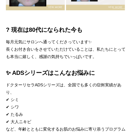
? 現在は80代になられた今も
毎月元気にサロンへ通ってくださっています✨
長くお付き合いをさせていただけていることは、私たちにとって
も本当に嬉しく、感謝の気持ちでいっぱいです。
✨ ADSシリーズはこんなお悩みに
ドクターリセラADSシリーズは、全国でも多くの症例実績があ
り、
✔ シミ
✔ シワ
✔ たるみ
✔ 大人ニキビ
など、年齢とともに変化するお肌のお悩みに寄り添うプログラム