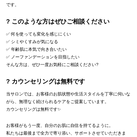
です。
? このような方はぜひご相談ください
✅ 何を使っても変化を感じにくい
✅ シミやくすみが気になる
✅ 年齢肌に本気で向き合いたい
✅ ノーファンデーションを目指したい
そんな方は、ぜひ一度お気軽にご相談ください?
? カウンセリングは無料です
当サロンでは、お客様のお肌状態や生活スタイルを丁寧に伺いな
がら、無理なく続けられるケアをご提案しています。
カウンセリングは無料です✨
お客様がもう一度、自分のお肌に自信を持てるように。
私たちは最後まで全力で寄り添い、サポートさせていただきま