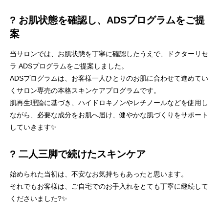
? お肌状態を確認し、ADSプログラムをご提
案
当サロンでは、お肌状態を丁寧に確認したうえで、ドクターリセ
ラ ADSプログラムをご提案しました。
ADSプログラムは、お客様一人ひとりのお肌に合わせて進めてい
くサロン専売の本格スキンケアプログラムです。
肌再生理論に基づき、ハイドロキノンやレチノールなどを使用し
ながら、必要な成分をお肌へ届け、健やかな肌づくりをサポート
していきます✨
? 二人三脚で続けたスキンケア
始められた当初は、不安なお気持ちもあったと思います。
それでもお客様は、ご自宅でのお手入れをとても丁寧に継続して
くださいました?✨