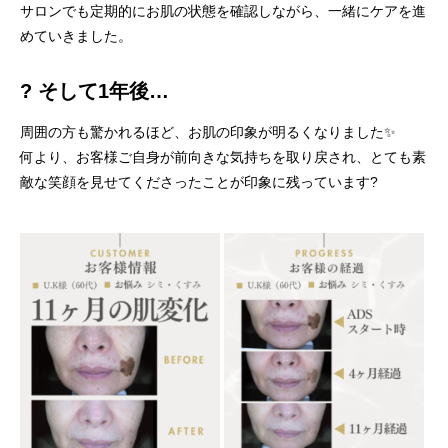
サロンでも定期的にお肌の状態を確認しながら、一緒にケアを進
めていきました。
? そして1年後…
周囲の方も驚かれるほど、お肌の印象が明るくなりました✨
何より、お客様ご自身が前向きな気持ちを取り戻され、とても素
敵な笑顔を見せてくださったことが印象に残っています?